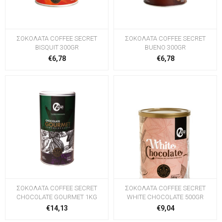
ΣΟΚΟΛΑΤΑ COFFEE SECRET
ΣΟΚΟΛΑΤΑ COFFEE SECRET
BISQUIT 300GR
BUENO 300GR
€6,78
€6,78
ΣΟΚΟΛΑΤΑ COFFEE SECRET
ΣΟΚΟΛΑΤΑ COFFEE SECRET
CHOCOLATE GOURMET 1KG
WHITE CHOCOLATE 500GR
€14,13
€9,04