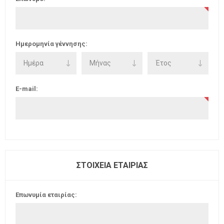
Ημερομηνία γέννησης:
E-mail:
ΣΤΟΙΧΕΊΑ ΕΤΑΙΡΊΑΣ
Επωνυμία εταιρίας: