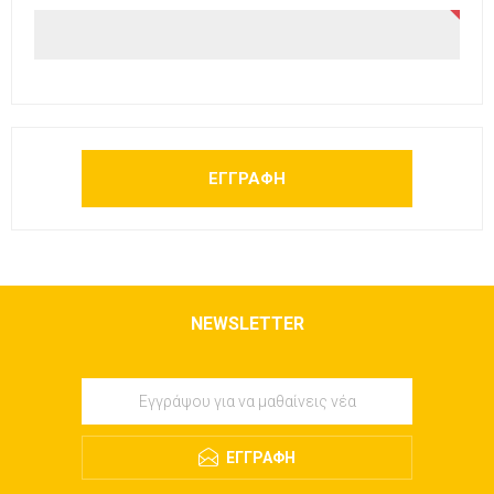
NEWSLETTER
ΕΓΓΡΑΦΉ