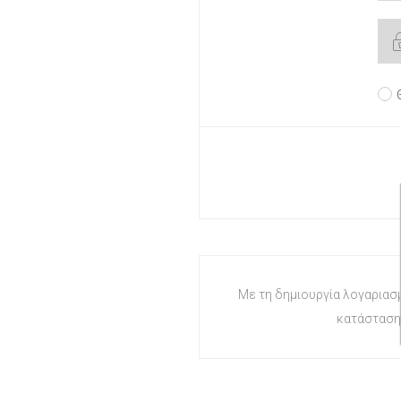
Με τη δημιουργία λογαριασμ
κατάσταση 