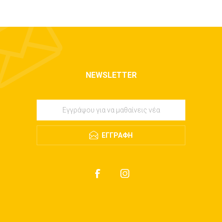
NEWSLETTER
ΕΓΓΡΑΦΉ