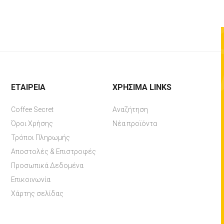
ΕΤΑΙΡΕΊΑ
ΧΡΉΣΙΜΑ LINKS
Coffee Secret
Αναζήτηση
Όροι Χρήσης
Νέα προϊόντα
Τρόποι Πληρωμής
Αποστολές & Επιστροφές
Προσωπικά Δεδομένα
Επικοινωνία
Χάρτης σελίδας