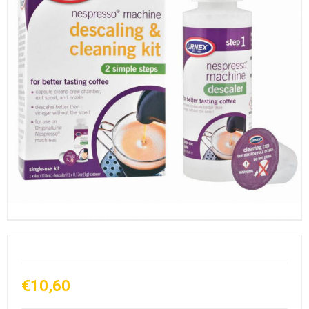
€10,60