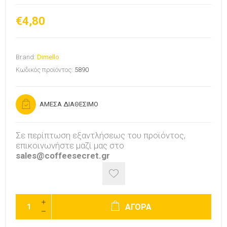
€4,80
Brand:
Dimello
Κωδικός προϊόντος:
5890
ΑΜΕΣΑ ΔΙΑΘΕΣΙΜΟ
Σε περίπτωση εξαντλήσεως του προϊόντος,
επικοινωνήστε μαζί μας στο
sales@coffeesecret.gr
ΑΓΟΡΑ