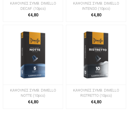
ΚΑΨΟΥΛΕΣ ΣΥΜΒ. DIMELLO
ΚΑΨΟΥΛΕΣ ΣΥΜΒ. DIMELLO
DECAF. (10pcs)
INTENSO (10pcs)
€4,80
€4,80
ΚΑΨΟΥΛΕΣ ΣΥΜΒ. DIMELLO
ΚΑΨΟΥΛΕΣ ΣΥΜΒ. DIMELLO
NOTTE (10pcs)
RISTRETTO (10pcs)
€4,80
€4,80