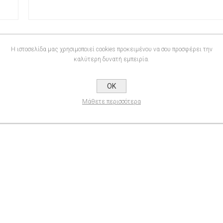
Η ιστοσελίδα μας χρησιμοποιεί cookies προκειμένου να σου προσφέρει την
καλύτερη δυνατή εμπειρία.
OK
Μάθετε περισσότερα