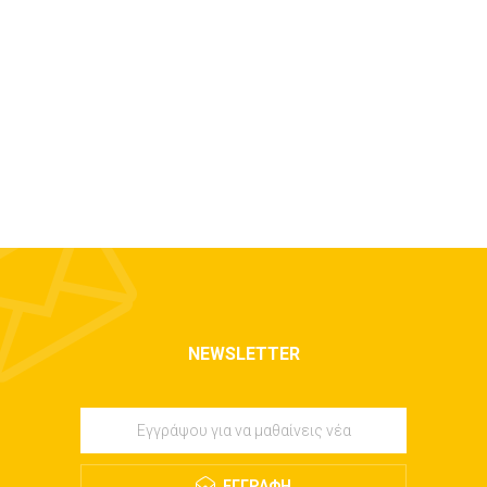
NEWSLETTER
ΕΓΓΡΑΦΉ