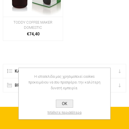
TODDY COFFEE MAKER
DOMESTIC
€74,40
ΚΑΤΗΓΟΡΊΕΣ
Η ιστοσελίδα μας χρησιμοποιεί cookies
προκειμένου να σου προσφέρει την καλύτερη
BRANDS
δυνατή εμπειρία.
OK
Μάθετε περισσότερα
NEWSLETTER